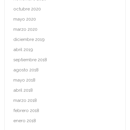
octubre 2020
mayo 2020
marzo 2020
diciembre 2019
abril 2019
septiembre 2018
agosto 2018
mayo 2018
abril 2018
marzo 2018
febrero 2018
enero 2018