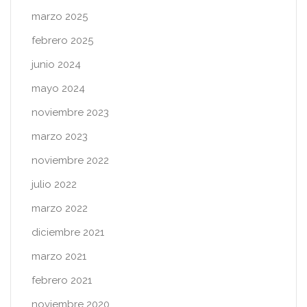
marzo 2025
febrero 2025
junio 2024
mayo 2024
noviembre 2023
marzo 2023
noviembre 2022
julio 2022
marzo 2022
diciembre 2021
marzo 2021
febrero 2021
noviembre 2020