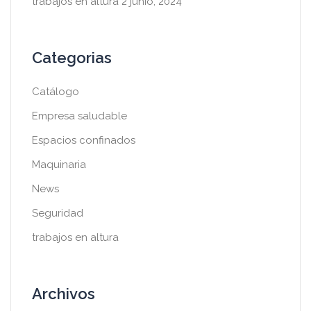
trabajos en altura
2 junio, 2024
Categorias
Catálogo
Empresa saludable
Espacios confinados
Maquinaria
News
Seguridad
trabajos en altura
Archivos