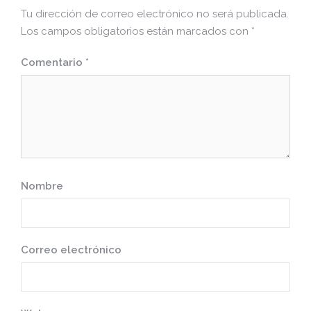
Tu dirección de correo electrónico no será publicada.
Los campos obligatorios están marcados con
*
Comentario
*
Nombre
Correo electrónico