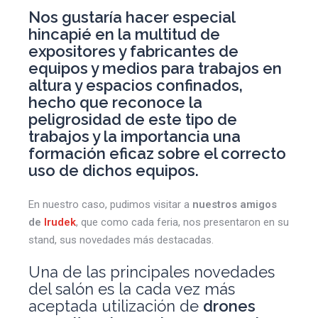
Nos gustaría hacer especial
hincapié en la multitud de
expositores y fabricantes de
equipos y medios para
trabajos en
altura y espacios confinados
,
hecho que reconoce la
peligrosidad de este tipo de
trabajos y la importancia una
formación eficaz sobre el correcto
uso de dichos equipos.
En nuestro caso, pudimos visitar a
nuestros amigos
de
Irudek
, que como cada feria, nos presentaron en su
stand, sus novedades más destacadas.
Una de las principales novedades
del salón es la cada vez más
aceptada utilización de
drones