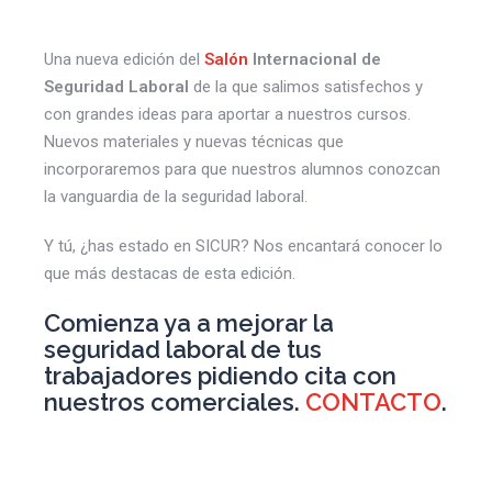
Una nueva edición del
Salón
Internacional de
Seguridad Laboral
de la que salimos satisfechos y
con grandes ideas para aportar a nuestros cursos.
Nuevos materiales y nuevas técnicas que
incorporaremos para que nuestros alumnos conozcan
la vanguardia de la seguridad laboral.
Y tú, ¿has estado en SICUR? Nos encantará conocer lo
que más destacas de esta edición.
Comienza ya a mejorar la
seguridad laboral de tus
trabajadores pidiendo cita con
nuestros comerciales.
CONTACTO
.