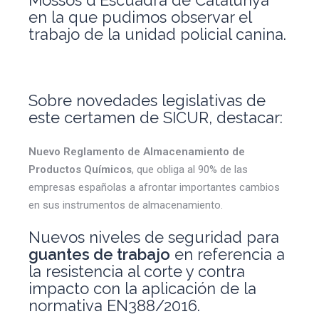
en la que pudimos observar el
trabajo de la unidad policial canina.
Sobre novedades legislativas de
este certamen de SICUR, destacar:
Nuevo Reglamento de Almacenamiento de
Productos Químicos
, que obliga al 90% de las
empresas españolas a afrontar importantes cambios
en sus instrumentos de almacenamiento.
Nuevos niveles de seguridad para
guantes de trabajo
en referencia a
la resistencia al corte y contra
impacto con la aplicación de la
normativa EN388/2016.