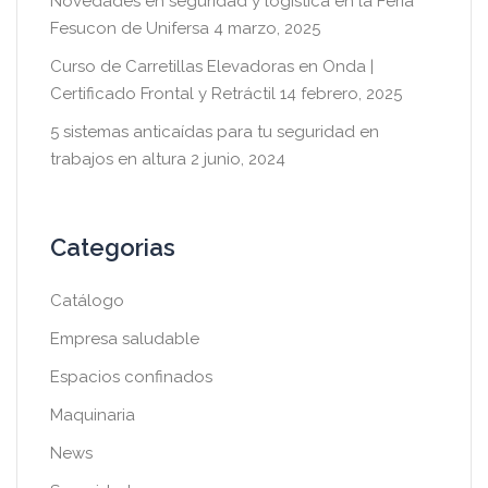
Novedades en seguridad y logística en la Feria
Fesucon de Unifersa
4 marzo, 2025
Curso de Carretillas Elevadoras en Onda |
Certificado Frontal y Retráctil
14 febrero, 2025
5 sistemas anticaídas para tu seguridad en
trabajos en altura
2 junio, 2024
Categorias
Catálogo
Empresa saludable
Espacios confinados
Maquinaria
News