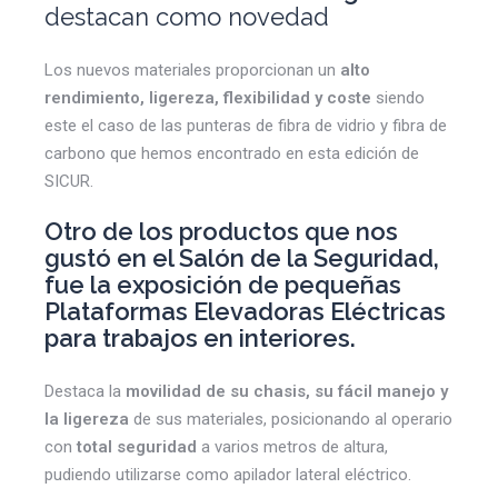
destacan como novedad
Los nuevos materiales proporcionan un
alto
rendimiento, ligereza, flexibilidad y coste
siendo
este el caso de las punteras de fibra de vidrio y fibra de
carbono que hemos encontrado en esta edición de
SICUR.
Otro de los productos que nos
gustó en el Salón de la Seguridad,
fue la exposición de
pequeñas
Plataformas Elevadoras Eléctricas
para trabajos en interiores.
Destaca la
movilidad de su chasis, su fácil manejo y
la ligereza
de sus materiales, posicionando al operario
con
total seguridad
a varios metros de altura,
pudiendo utilizarse como apilador lateral eléctrico.