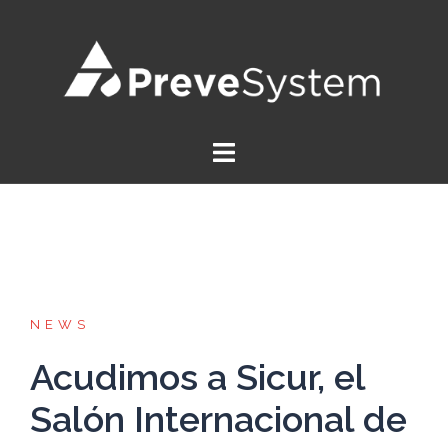
NEWS
Acudimos a Sicur, el
Salón Internacional de