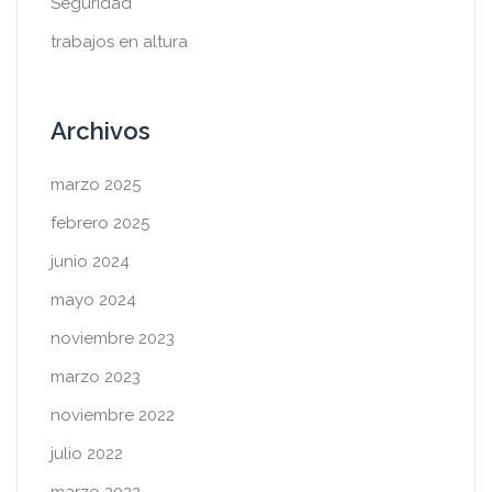
Seguridad
trabajos en altura
Archivos
marzo 2025
febrero 2025
junio 2024
mayo 2024
noviembre 2023
marzo 2023
noviembre 2022
julio 2022
marzo 2022