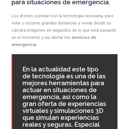
para situaciones de emergencia
.
Los drones cuentan con la tecnología necesaria, para
volar y recorrer grandes distancias y enviar desde su
cámara imágenes en segundos de lo que está pasando
en el momento y así alertar los
servicios de
emergencia
.
En la actualidad este tipo
de tecnología es una de las
mejores herramientas para
actuar en situaciones de
emergencia, así como la
gran oferta de experiencias
virtuales y simulaciones 3D
que simulan experiencias
reales y seguras. Especial