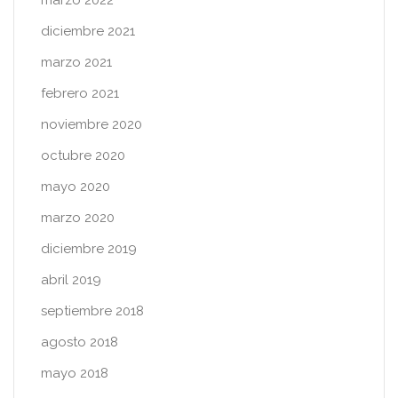
diciembre 2021
marzo 2021
febrero 2021
noviembre 2020
octubre 2020
mayo 2020
marzo 2020
diciembre 2019
abril 2019
septiembre 2018
agosto 2018
mayo 2018