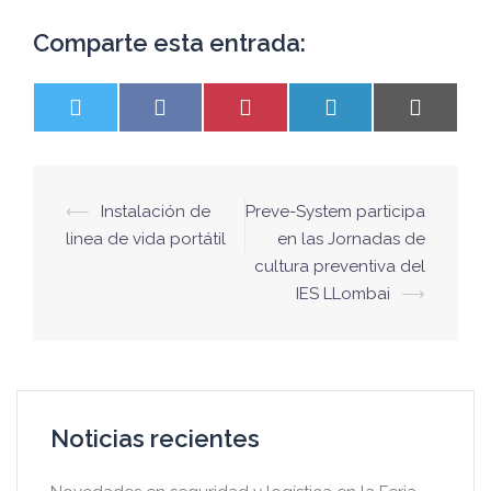
Comparte esta entrada:
⟵
Instalación de
Preve-System participa
linea de vida portátil
en las Jornadas de
cultura preventiva del
IES LLombai
⟶
Noticias recientes