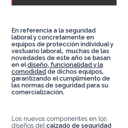
En referencia a la seguridad
laboral y concretamente en
equipos de protección individual y
vestuario laboral, muchas de las
novedades de este año se basan
en el
diseño, funcionalidad y la
comodidad
de dichos equipos,
garantizando el cumplimiento de
las normas de seguridad para su
comercialización.
Los nuevos componentes en los
diseños del
calzado de seguridad