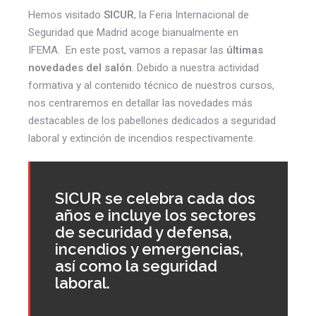
Hemos visitado
SICUR
, la Feria Internacional de
Seguridad que Madrid acoge bianualmente en
IFEMA.
En este post, vamos a repasar las
últimas
novedades del salón
.
Debido a nuestra actividad
formativa y al contenido técnico de nuestros cursos,
nos centraremos en detallar las novedades más
destacables de los pabellones dedicados a seguridad
laboral y extinción de incendios respectivamente.
SICUR se celebra cada dos
años e incluye los sectores
de securidad y defensa,
incendios y emergencias,
así como la seguridad
laboral.