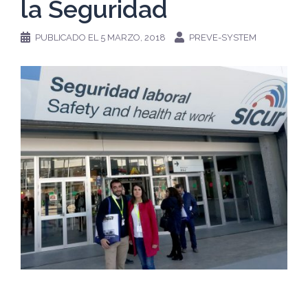
la Seguridad
PUBLICADO EL
5 MARZO, 2018
PREVE-SYSTEM