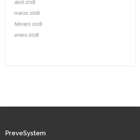
abril 2018
marzo 2018
febrero 2018
enero 2018
PreveSystem