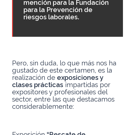
mención para la
Fundación
para la Prevención de
riesgos laborales.
Pero, sin duda, lo que más nos ha
gustado de este certamen, es la
realización de
exposiciones y
clases prácticas
impartidas por
expositores y profesionales del
sector, entre las que destacamos
considerablemente:
Exposición
“Rescate de