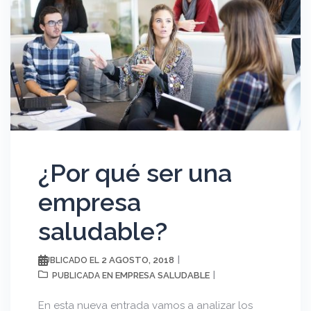
¿Por qué ser una
empresa
saludable?
2 AGOSTO, 2018
PUBLICADO EL
EMPRESA SALUDABLE
PUBLICADA EN
En esta nueva entrada vamos a analizar los