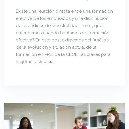
Existe una relación directa entre una formación
efectiva de los empleados y una disminución
de los indices de siniestralidad. Pero, ¿qué
entendemos cuando hablamos de formación
efectiva? En este post extraemos del “Análisis
de la evolución y situación actual de la
formación en PRL” de la CEOE, las claves para
mejorar la eficacia.