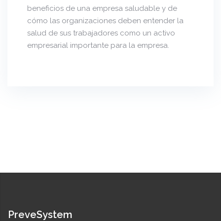
beneficios de una empresa saludable y de
cómo las organizaciones deben entender la
salud de sus trabajadores como un activo
empresarial importante para la empresa.
PreveSystem