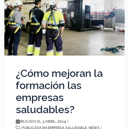
¿Cómo mejoran la
formación las
empresas
saludables?
3 ABRIL, 2019
PUBLICADO EL
EMPRESA SALUDABLE
NEWS
PUBLICADA EN
,