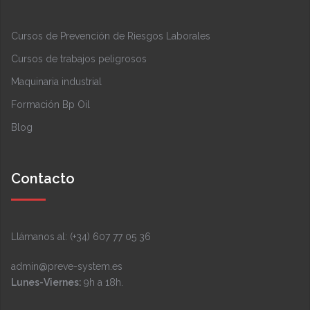
Cursos de Prevención de Riesgos Laborales
Cursos de trabajos peligrosos
Maquinaria industrial
Formación Bp Oil
Blog
Contacto
Llámanos al: (+34) 607 77 05 36
admin@preve-system.es
Lunes-Viernes:
9h a 18h.