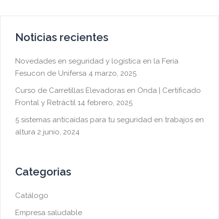
Noticias recientes
Novedades en seguridad y logística en la Feria
Fesucon de Unifersa
4 marzo, 2025
Curso de Carretillas Elevadoras en Onda | Certificado
Frontal y Retráctil
14 febrero, 2025
5 sistemas anticaídas para tu seguridad en trabajos en
altura
2 junio, 2024
Categorias
Catálogo
Empresa saludable