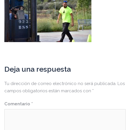
Deja una respuesta
Tu dirección de correo electrónico no será publicada.
Los
campos obligatorios están marcados con
*
Comentario
*