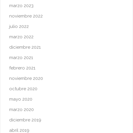
marzo 2023
noviembre 2022
julio 2022
marzo 2022
diciembre 2021
marzo 2021
febrero 2021
noviembre 2020
octubre 2020
mayo 2020
marzo 2020
diciembre 2019
abril 2019