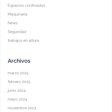
Espacios confinados
Maquinaria
News
Seguridad
trabajos en altura
Archivos
marzo 2025
febrero 2025
junio 2024
mayo 2024
noviembre 2023