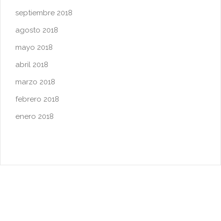
septiembre 2018
agosto 2018
mayo 2018
abril 2018
marzo 2018
febrero 2018
enero 2018