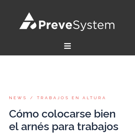
NEWS
TRABAJOS EN ALTURA
Cómo colocarse bien
el arnés para trabajos