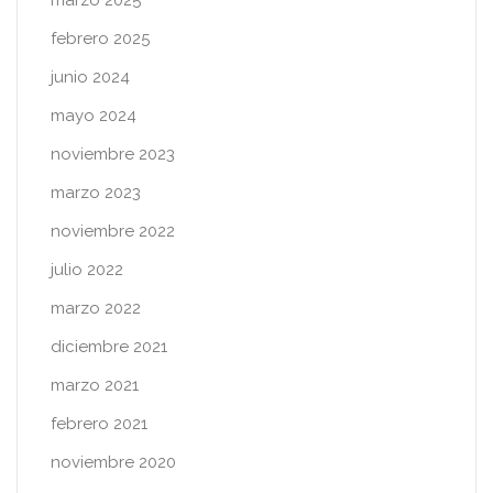
febrero 2025
junio 2024
mayo 2024
noviembre 2023
marzo 2023
noviembre 2022
julio 2022
marzo 2022
diciembre 2021
marzo 2021
febrero 2021
noviembre 2020