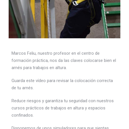
Marcos Feliu, nuestro profesor en el centro de
formación práctica, nos da las claves colocarse bien el
arnés para trabajos en altura.
Guarda este vídeo para revisar la colocación correcta
de tu arnés.
Reduce riesgos y garantiza tu seguridad con nuestros
cursos prácticos de trabajos en altura y espacios
confinados.
Disponemos de unos simuladores para que sientas