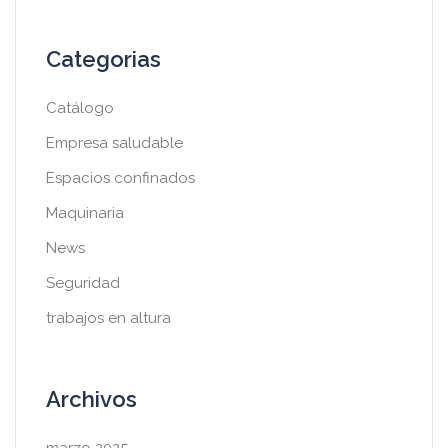
Categorias
Catálogo
Empresa saludable
Espacios confinados
Maquinaria
News
Seguridad
trabajos en altura
Archivos
marzo 2025