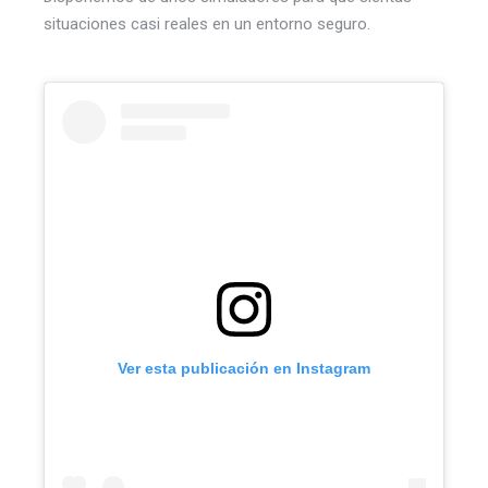
situaciones casi reales en un entorno seguro.
Ver esta publicación en Instagram