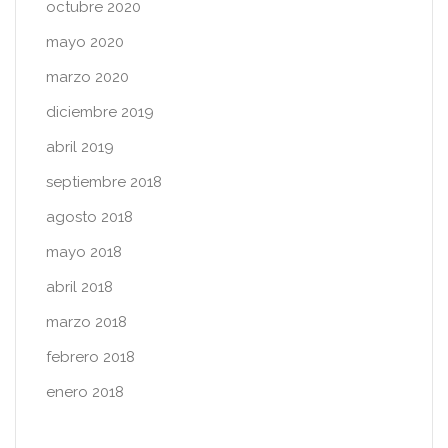
octubre 2020
mayo 2020
marzo 2020
diciembre 2019
abril 2019
septiembre 2018
agosto 2018
mayo 2018
abril 2018
marzo 2018
febrero 2018
enero 2018