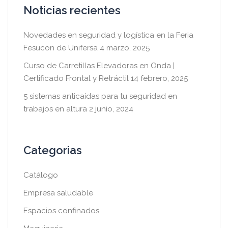
Noticias recientes
Novedades en seguridad y logística en la Feria
Fesucon de Unifersa
4 marzo, 2025
Curso de Carretillas Elevadoras en Onda |
Certificado Frontal y Retráctil
14 febrero, 2025
5 sistemas anticaídas para tu seguridad en
trabajos en altura
2 junio, 2024
Categorias
Catálogo
Empresa saludable
Espacios confinados