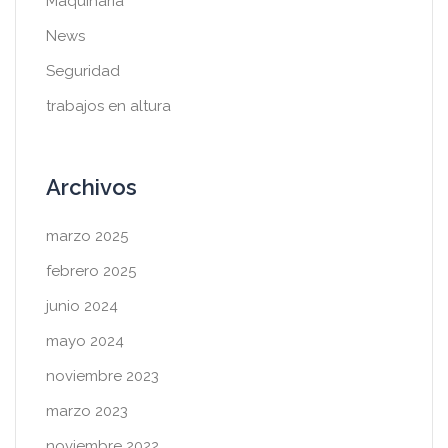
Maquinaria
News
Seguridad
trabajos en altura
Archivos
marzo 2025
febrero 2025
junio 2024
mayo 2024
noviembre 2023
marzo 2023
noviembre 2022