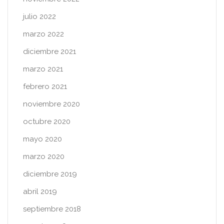
julio 2022
marzo 2022
diciembre 2021
marzo 2021
febrero 2021
noviembre 2020
octubre 2020
mayo 2020
marzo 2020
diciembre 2019
abril 2019
septiembre 2018