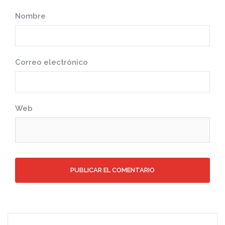
Nombre
Correo electrónico
Web