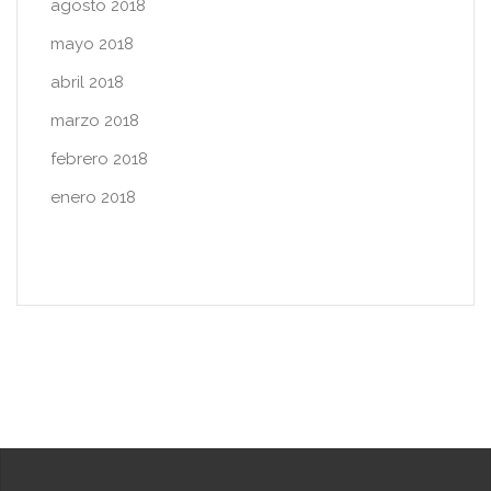
agosto 2018
mayo 2018
abril 2018
marzo 2018
febrero 2018
enero 2018