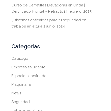
Curso de Carretillas Elevadoras en Onda |
Certificado Frontal y Retráctil
14 febrero, 2025
5 sistemas anticaídas para tu seguridad en
trabajos en altura
2 junio, 2024
Categorias
Catálogo
Empresa saludable
Espacios confinados
Maquinaria
News
Seguridad
trabajos en altura