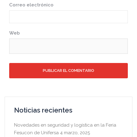
Correo electrónico
Web
Noticias recientes
Novedades en seguridad y logística en la Feria
Fesucon de Unifersa
4 marzo, 2025