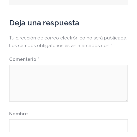
entradas
Deja una respuesta
Tu dirección de correo electrónico no será publicada.
Los campos obligatorios están marcados con
*
Comentario
*
Nombre