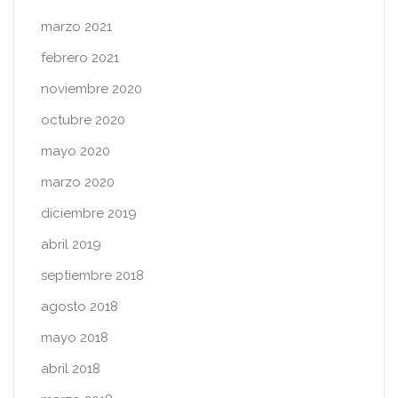
marzo 2021
febrero 2021
noviembre 2020
octubre 2020
mayo 2020
marzo 2020
diciembre 2019
abril 2019
septiembre 2018
agosto 2018
mayo 2018
abril 2018