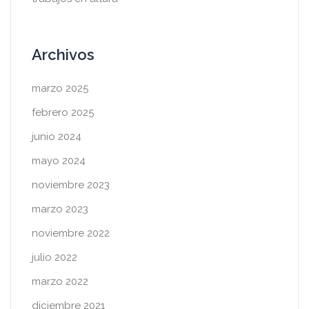
Archivos
marzo 2025
febrero 2025
junio 2024
mayo 2024
noviembre 2023
marzo 2023
noviembre 2022
julio 2022
marzo 2022
diciembre 2021