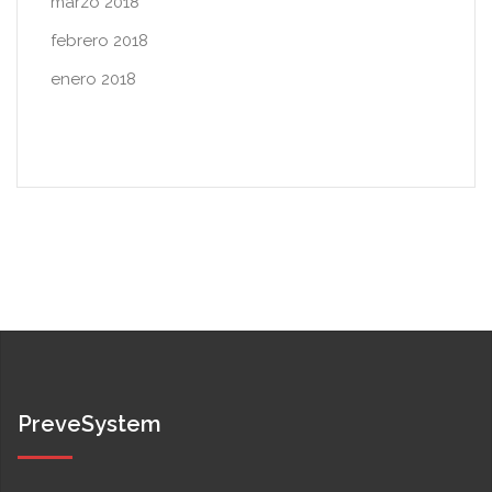
marzo 2018
febrero 2018
enero 2018
PreveSystem