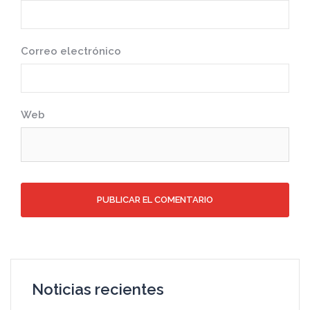
Correo electrónico
Web
Noticias recientes