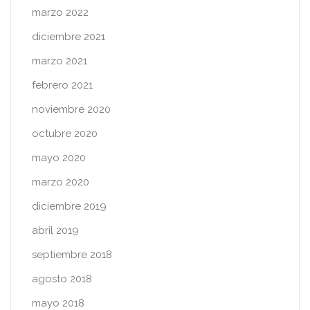
marzo 2022
diciembre 2021
marzo 2021
febrero 2021
noviembre 2020
octubre 2020
mayo 2020
marzo 2020
diciembre 2019
abril 2019
septiembre 2018
agosto 2018
mayo 2018