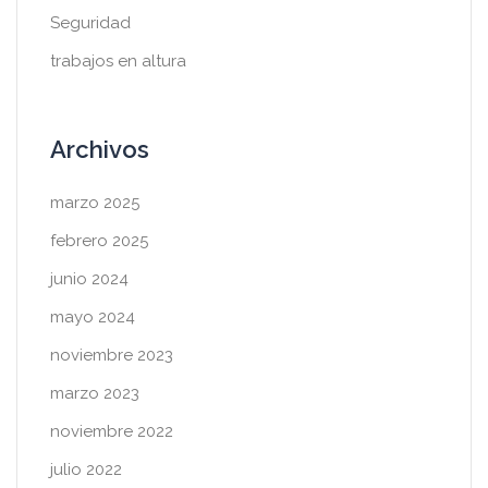
Seguridad
trabajos en altura
Archivos
marzo 2025
febrero 2025
junio 2024
mayo 2024
noviembre 2023
marzo 2023
noviembre 2022
julio 2022