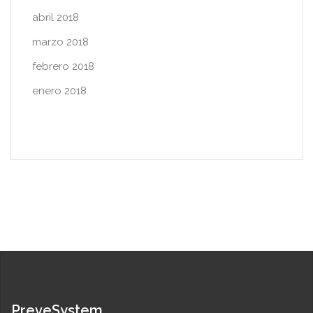
abril 2018
marzo 2018
febrero 2018
enero 2018
PreveSystem