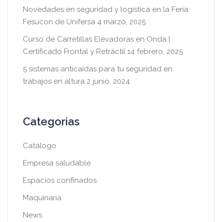
Novedades en seguridad y logística en la Feria
Fesucon de Unifersa
4 marzo, 2025
Curso de Carretillas Elevadoras en Onda |
Certificado Frontal y Retráctil
14 febrero, 2025
5 sistemas anticaídas para tu seguridad en
trabajos en altura
2 junio, 2024
Categorias
Catálogo
Empresa saludable
Espacios confinados
Maquinaria
News