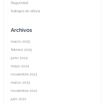
Seguridad
trabajos en altura
Archivos
marzo 2025
febrero 2025
junio 2024
mayo 2024
noviembre 2023
marzo 2023
noviembre 2022
julio 2022