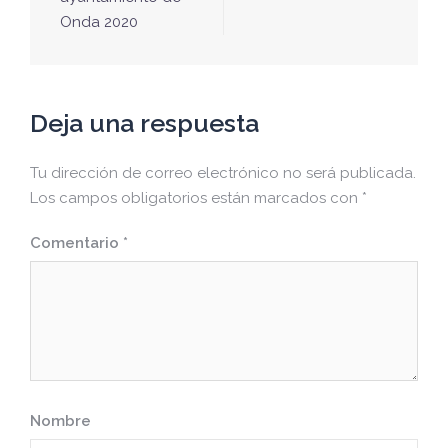
entradas
Onda 2020
Deja una respuesta
Tu dirección de correo electrónico no será publicada.
Los campos obligatorios están marcados con
*
Comentario
*
Nombre