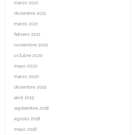
marzo 2022
diciembre 2021
marzo 2021
febrero 2021
noviembre 2020
octubre 2020
mayo 2020
marzo 2020
diciembre 2019
abril 2019
septiembre 2018
agosto 2018
mayo 2018