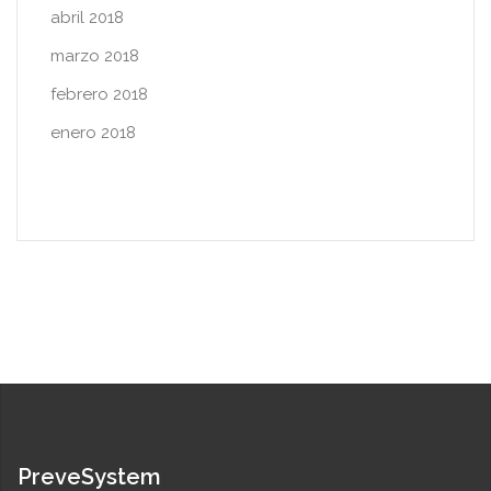
abril 2018
marzo 2018
febrero 2018
enero 2018
PreveSystem