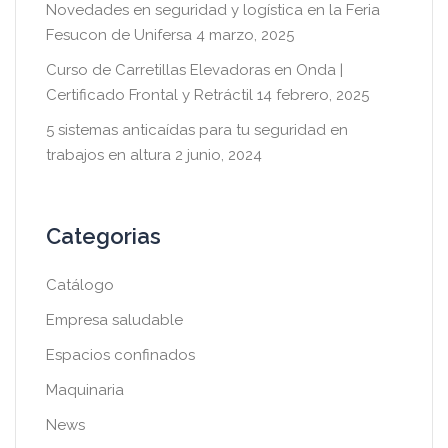
Novedades en seguridad y logística en la Feria
Fesucon de Unifersa
4 marzo, 2025
Curso de Carretillas Elevadoras en Onda |
Certificado Frontal y Retráctil
14 febrero, 2025
5 sistemas anticaídas para tu seguridad en
trabajos en altura
2 junio, 2024
Categorias
Catálogo
Empresa saludable
Espacios confinados
Maquinaria
News