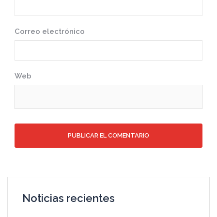
Correo electrónico
Web
Noticias recientes