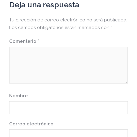
Deja una respuesta
Tu dirección de correo electrónico no será publicada.
Los campos obligatorios están marcados con
*
Comentario
*
Nombre
Correo electrónico