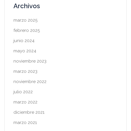
Archivos
marzo 2025
febrero 2025
junio 2024
mayo 2024
noviembre 2023
marzo 2023
noviembre 2022
julio 2022
marzo 2022
diciembre 2021
marzo 2021