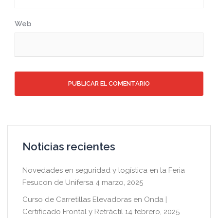
Web
Noticias recientes
Novedades en seguridad y logística en la Feria
Fesucon de Unifersa
4 marzo, 2025
Curso de Carretillas Elevadoras en Onda |
Certificado Frontal y Retráctil
14 febrero, 2025