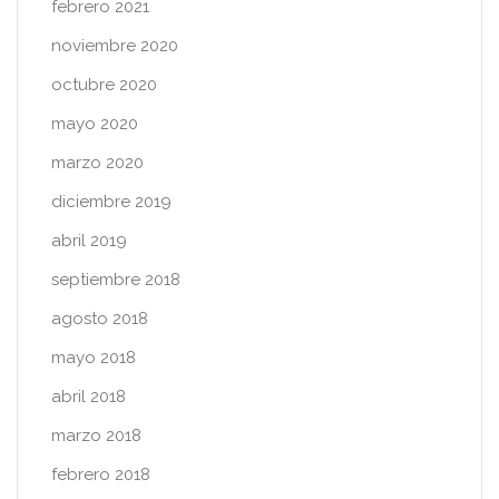
febrero 2021
noviembre 2020
octubre 2020
mayo 2020
marzo 2020
diciembre 2019
abril 2019
septiembre 2018
agosto 2018
mayo 2018
abril 2018
marzo 2018
febrero 2018