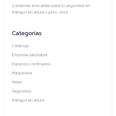
5 sistemas anticaídas para tu seguridad en
trabajos en altura
2 junio, 2024
Categorias
Catálogo
Empresa saludable
Espacios confinados
Maquinaria
News
Seguridad
trabajos en altura