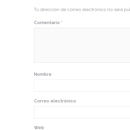
Tu dirección de correo electrónico no será pu
Comentario
*
Nombre
Correo electrónico
Web