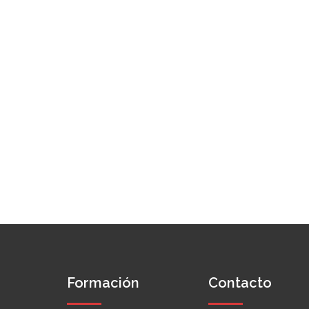
Formación
Contacto