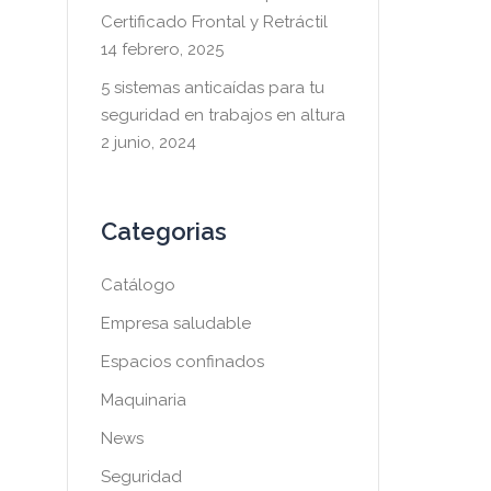
Certificado Frontal y Retráctil
14 febrero, 2025
5 sistemas anticaídas para tu
seguridad en trabajos en altura
2 junio, 2024
Categorias
Catálogo
Empresa saludable
Espacios confinados
Maquinaria
News
Seguridad