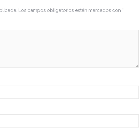
blicada.
Los campos obligatorios están marcados con
*