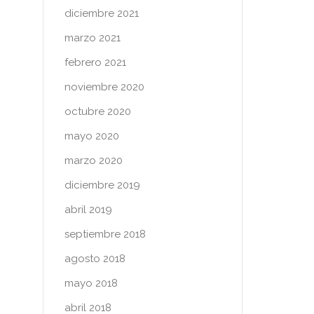
diciembre 2021
marzo 2021
febrero 2021
noviembre 2020
octubre 2020
mayo 2020
marzo 2020
diciembre 2019
abril 2019
septiembre 2018
agosto 2018
mayo 2018
abril 2018