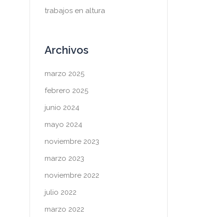
trabajos en altura
Archivos
marzo 2025
febrero 2025
junio 2024
mayo 2024
noviembre 2023
marzo 2023
noviembre 2022
julio 2022
marzo 2022