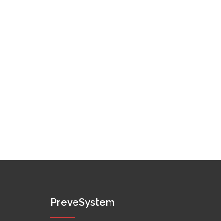
PreveSystem