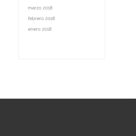
marzo 2018
febrero 2018
enero 2018