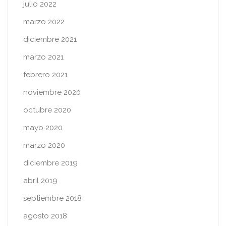
julio 2022
marzo 2022
diciembre 2021
marzo 2021
febrero 2021
noviembre 2020
octubre 2020
mayo 2020
marzo 2020
diciembre 2019
abril 2019
septiembre 2018
agosto 2018