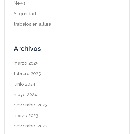
News
Seguridad
trabajos en altura
Archivos
marzo 2025
febrero 2025
junio 2024
mayo 2024
noviembre 2023
marzo 2023
noviembre 2022