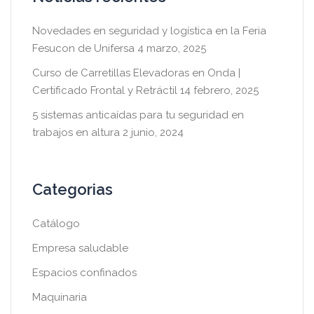
Novedades en seguridad y logística en la Feria
Fesucon de Unifersa
4 marzo, 2025
Curso de Carretillas Elevadoras en Onda |
Certificado Frontal y Retráctil
14 febrero, 2025
5 sistemas anticaídas para tu seguridad en
trabajos en altura
2 junio, 2024
Categorias
Catálogo
Empresa saludable
Espacios confinados
Maquinaria