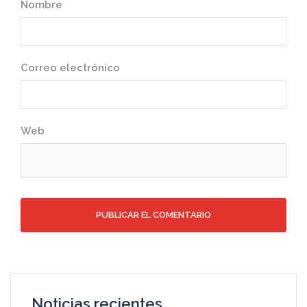
Nombre
Correo electrónico
Web
Noticias recientes