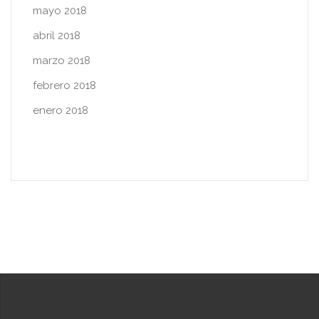
mayo 2018
abril 2018
marzo 2018
febrero 2018
enero 2018