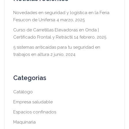
Novedades en seguridad y logística en la Feria
Fesucon de Unifersa
4 marzo, 2025
Curso de Carretillas Elevadoras en Onda |
Certificado Frontal y Retráctil
14 febrero, 2025
5 sistemas anticaídas para tu seguridad en
trabajos en altura
2 junio, 2024
Categorias
Catálogo
Empresa saludable
Espacios confinados
Maquinaria