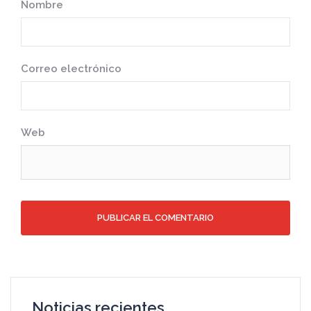
Nombre
Correo electrónico
Web
Noticias recientes