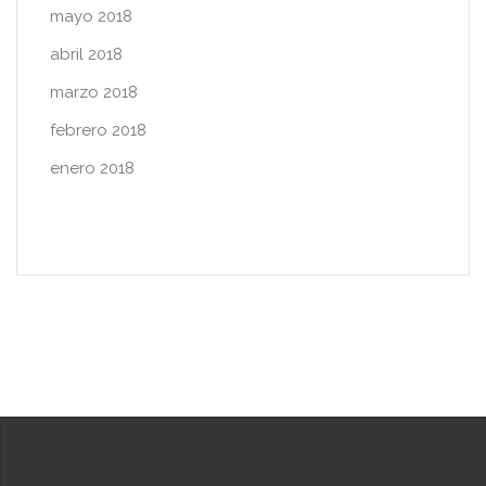
mayo 2018
abril 2018
marzo 2018
febrero 2018
enero 2018