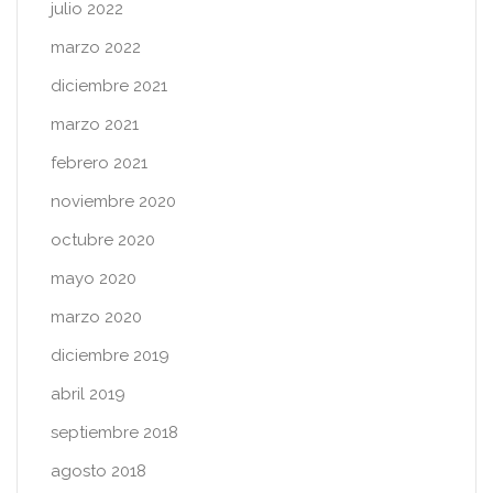
julio 2022
marzo 2022
diciembre 2021
marzo 2021
febrero 2021
noviembre 2020
octubre 2020
mayo 2020
marzo 2020
diciembre 2019
abril 2019
septiembre 2018
agosto 2018