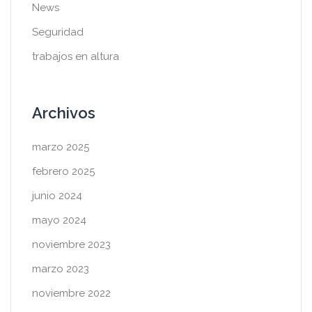
News
Seguridad
trabajos en altura
Archivos
marzo 2025
febrero 2025
junio 2024
mayo 2024
noviembre 2023
marzo 2023
noviembre 2022