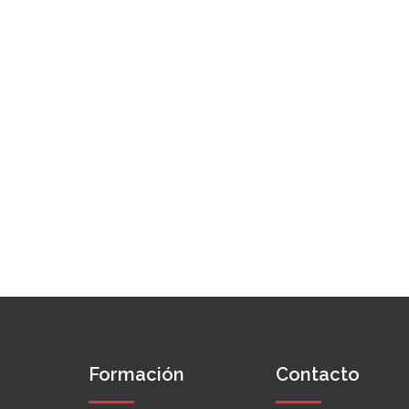
Formación
Contacto