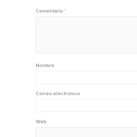
Comentario
*
Nombre
Correo electrónico
Web