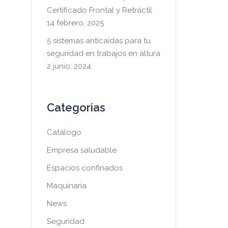
Certificado Frontal y Retráctil
14 febrero, 2025
5 sistemas anticaídas para tu
seguridad en trabajos en altura
2 junio, 2024
Categorias
Catálogo
Empresa saludable
Espacios confinados
Maquinaria
News
Seguridad