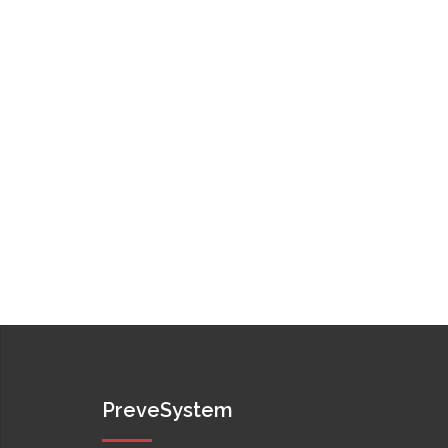
PreveSystem