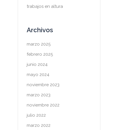
trabajos en altura
Archivos
marzo 2025
febrero 2025
junio 2024
mayo 2024
noviembre 2023
marzo 2023
noviembre 2022
julio 2022
marzo 2022