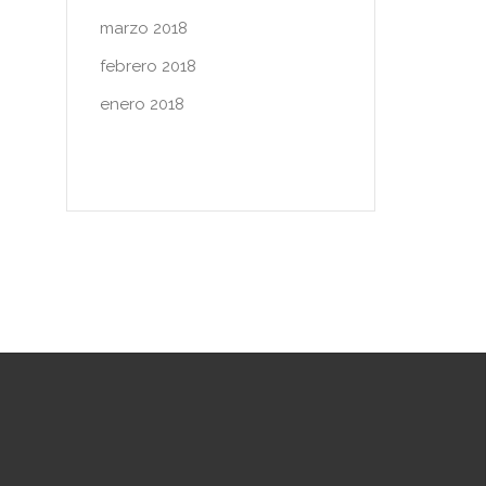
marzo 2018
febrero 2018
enero 2018