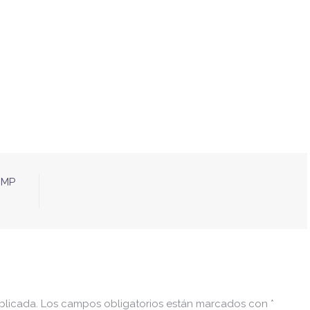
EMP
blicada.
Los campos obligatorios están marcados con
*