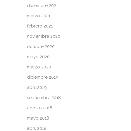
diciembre 2021
marzo 2021
febrero 2021
noviembre 2020
octubre 2020
mayo 2020
marzo 2020
diciembre 2019
abril 2019
septiembre 2018
agosto 2018
mayo 2018
abril 2018