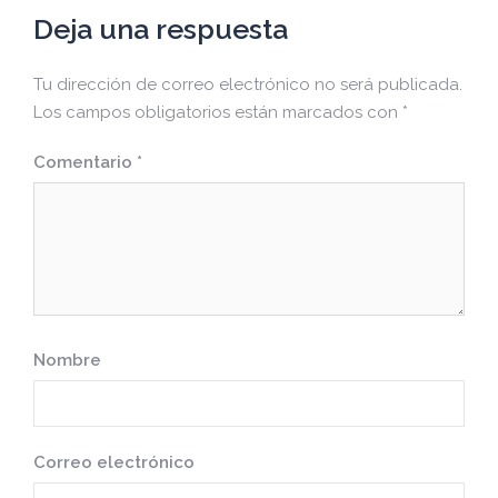
Deja una respuesta
Tu dirección de correo electrónico no será publicada.
Los campos obligatorios están marcados con
*
Comentario
*
Nombre
Correo electrónico