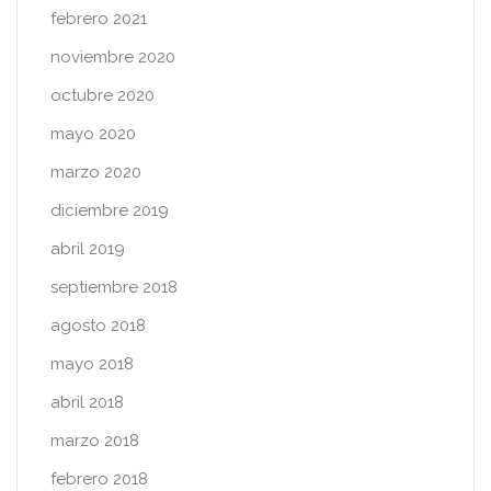
febrero 2021
noviembre 2020
octubre 2020
mayo 2020
marzo 2020
diciembre 2019
abril 2019
septiembre 2018
agosto 2018
mayo 2018
abril 2018
marzo 2018
febrero 2018