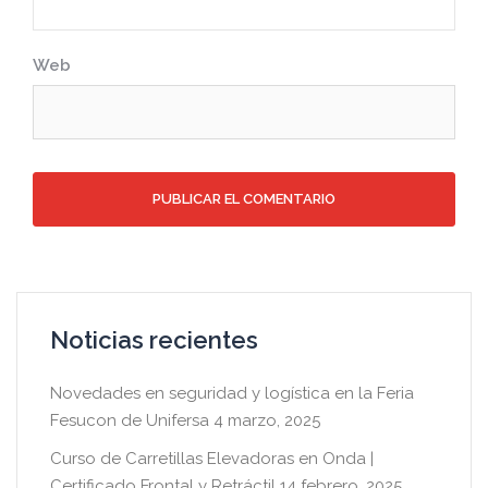
Web
Noticias recientes
Novedades en seguridad y logística en la Feria
Fesucon de Unifersa
4 marzo, 2025
Curso de Carretillas Elevadoras en Onda |
Certificado Frontal y Retráctil
14 febrero, 2025