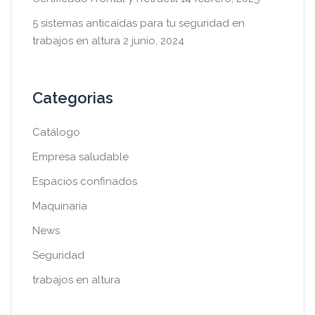
5 sistemas anticaídas para tu seguridad en
trabajos en altura
2 junio, 2024
Categorias
Catálogo
Empresa saludable
Espacios confinados
Maquinaria
News
Seguridad
trabajos en altura