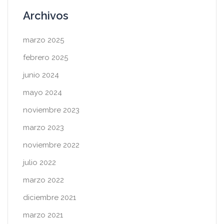
Archivos
marzo 2025
febrero 2025
junio 2024
mayo 2024
noviembre 2023
marzo 2023
noviembre 2022
julio 2022
marzo 2022
diciembre 2021
marzo 2021