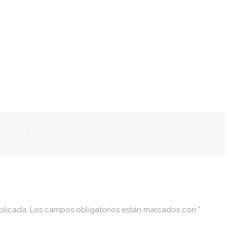
blicada.
Los campos obligatorios están marcados con
*