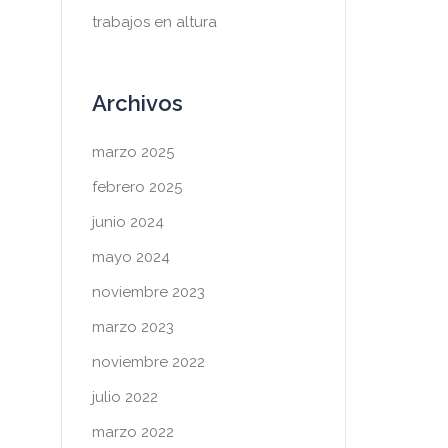
trabajos en altura
Archivos
marzo 2025
febrero 2025
junio 2024
mayo 2024
noviembre 2023
marzo 2023
noviembre 2022
julio 2022
marzo 2022