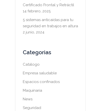
Certificado Frontal y Retráctil
14 febrero, 2025
5 sistemas anticaídas para tu
seguridad en trabajos en altura
2 junio, 2024
Categorias
Catálogo
Empresa saludable
Espacios confinados
Maquinaria
News
Seguridad