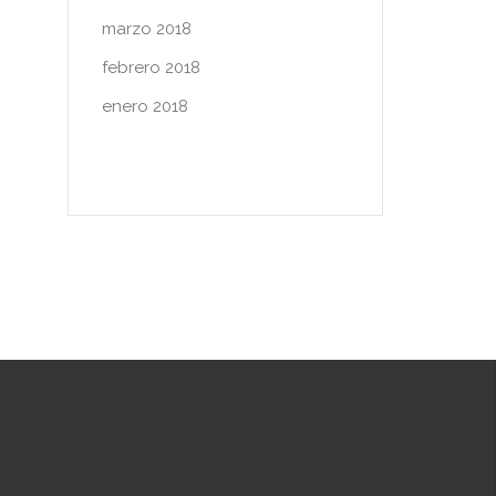
marzo 2018
febrero 2018
enero 2018