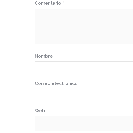
Comentario
*
Nombre
Correo electrónico
Web