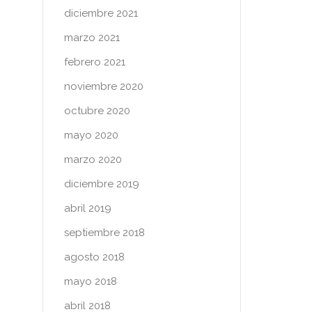
diciembre 2021
marzo 2021
febrero 2021
noviembre 2020
octubre 2020
mayo 2020
marzo 2020
diciembre 2019
abril 2019
septiembre 2018
agosto 2018
mayo 2018
abril 2018