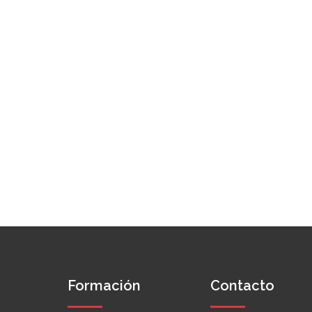
Formación
Contacto