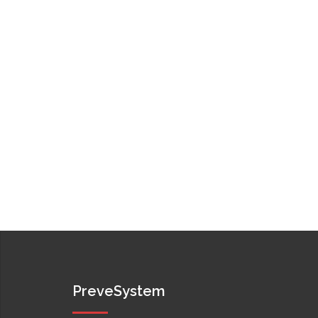
PreveSystem