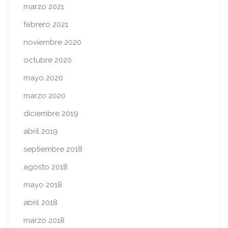
marzo 2021
febrero 2021
noviembre 2020
octubre 2020
mayo 2020
marzo 2020
diciembre 2019
abril 2019
septiembre 2018
agosto 2018
mayo 2018
abril 2018
marzo 2018