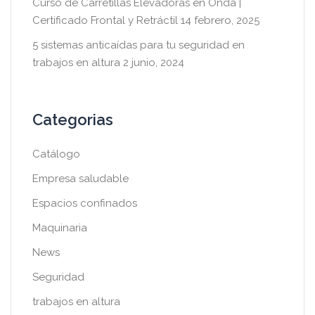
Curso de Carretillas Elevadoras en Onda |
Certificado Frontal y Retráctil
14 febrero, 2025
5 sistemas anticaídas para tu seguridad en
trabajos en altura
2 junio, 2024
Categorias
Catálogo
Empresa saludable
Espacios confinados
Maquinaria
News
Seguridad
trabajos en altura