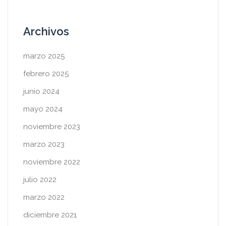
Archivos
marzo 2025
febrero 2025
junio 2024
mayo 2024
noviembre 2023
marzo 2023
noviembre 2022
julio 2022
marzo 2022
diciembre 2021