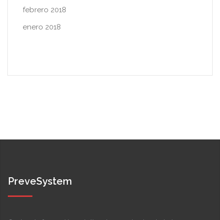
febrero 2018
enero 2018
PreveSystem