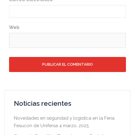
Web
Noticias recientes
Novedades en seguridad y logística en la Feria
Fesucon de Unifersa
4 marzo, 2025