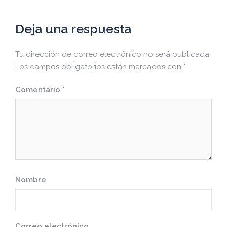
Deja una respuesta
Tu dirección de correo electrónico no será publicada.
Los campos obligatorios están marcados con
*
Comentario
*
Nombre
Correo electrónico