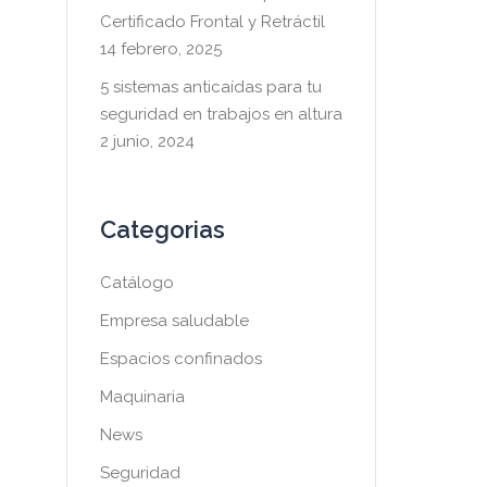
Certificado Frontal y Retráctil
14 febrero, 2025
5 sistemas anticaídas para tu
seguridad en trabajos en altura
2 junio, 2024
Categorias
Catálogo
Empresa saludable
Espacios confinados
Maquinaria
News
Seguridad