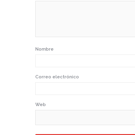
Nombre
Correo electrónico
Web