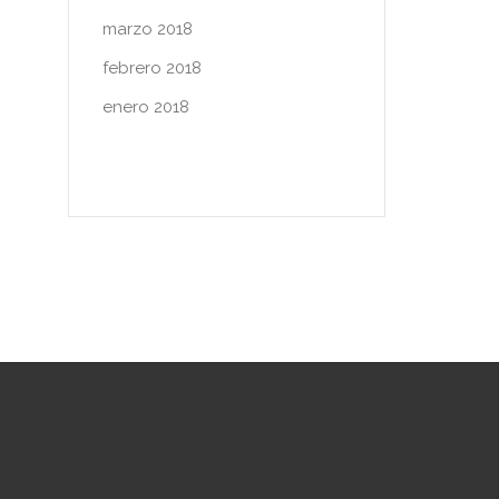
marzo 2018
febrero 2018
enero 2018