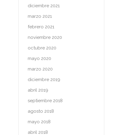
diciembre 2021
marzo 2021
febrero 2021
noviembre 2020
octubre 2020
mayo 2020
marzo 2020
diciembre 2019
abril 2019
septiembre 2018
agosto 2018
mayo 2018
abril 2018