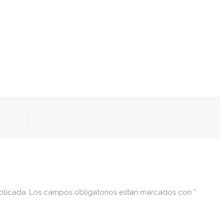
blicada.
Los campos obligatorios están marcados con
*