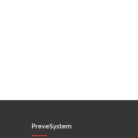
PreveSystem