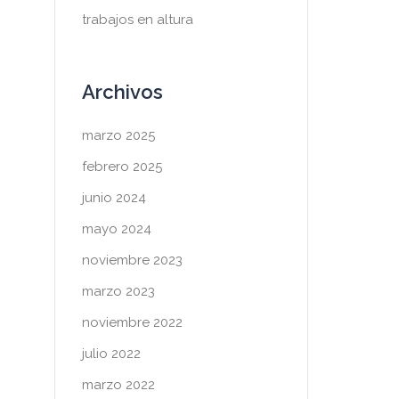
trabajos en altura
Archivos
marzo 2025
febrero 2025
junio 2024
mayo 2024
noviembre 2023
marzo 2023
noviembre 2022
julio 2022
marzo 2022