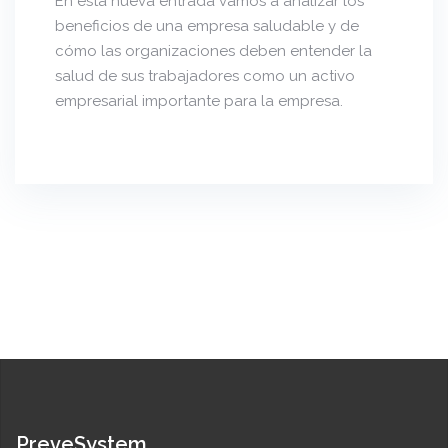
En esta nueva entrada vamos a analizar los
beneficios de una empresa saludable y de
cómo las organizaciones deben entender la
salud de sus trabajadores como un activo
empresarial importante para la empresa.
PreveSystem