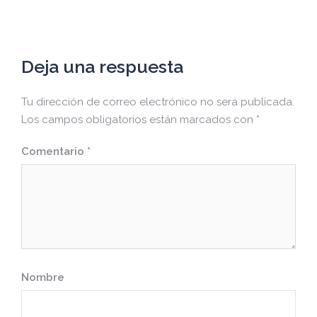
Deja una respuesta
Tu dirección de correo electrónico no será publicada.
Los campos obligatorios están marcados con
*
Comentario
*
Nombre