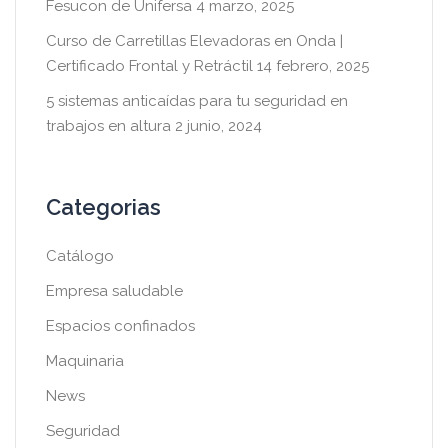
Fesucon de Unifersa
4 marzo, 2025
Curso de Carretillas Elevadoras en Onda |
Certificado Frontal y Retráctil
14 febrero, 2025
5 sistemas anticaídas para tu seguridad en
trabajos en altura
2 junio, 2024
Categorias
Catálogo
Empresa saludable
Espacios confinados
Maquinaria
News
Seguridad