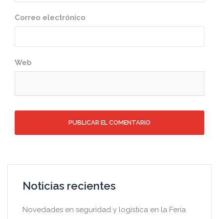
Correo electrónico
Web
Noticias recientes
Novedades en seguridad y logística en la Feria