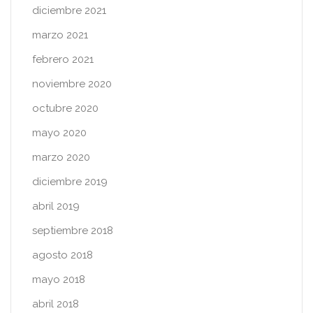
diciembre 2021
marzo 2021
febrero 2021
noviembre 2020
octubre 2020
mayo 2020
marzo 2020
diciembre 2019
abril 2019
septiembre 2018
agosto 2018
mayo 2018
abril 2018