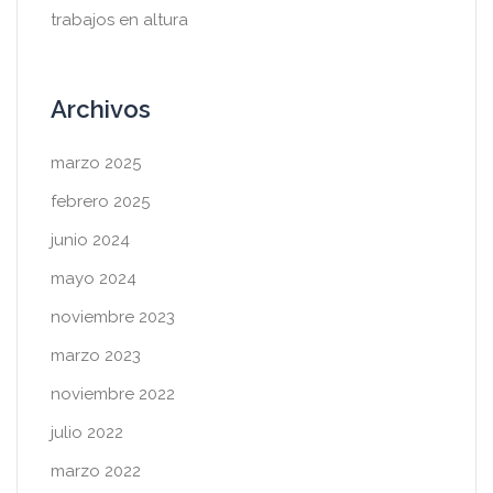
trabajos en altura
Archivos
marzo 2025
febrero 2025
junio 2024
mayo 2024
noviembre 2023
marzo 2023
noviembre 2022
julio 2022
marzo 2022