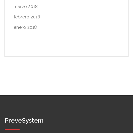
marzo 2018
febrero 2018
enero 2018
PreveSystem