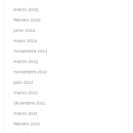
marzo 2025
febrero 2025
junio 2024
mayo 2024
noviembre 2023
marzo 2023
noviembre 2022
julio 2022
marzo 2022
diciembre 2021
marzo 2021
febrero 2021