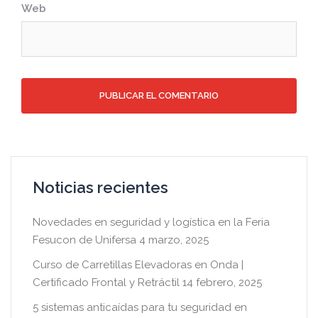
Web
Noticias recientes
Novedades en seguridad y logística en la Feria
Fesucon de Unifersa
4 marzo, 2025
Curso de Carretillas Elevadoras en Onda |
Certificado Frontal y Retráctil
14 febrero, 2025
5 sistemas anticaídas para tu seguridad en