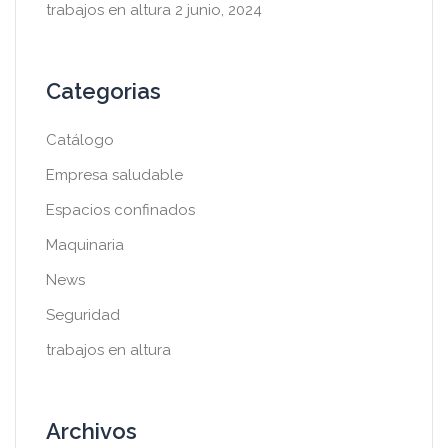
trabajos en altura
2 junio, 2024
Categorias
Catálogo
Empresa saludable
Espacios confinados
Maquinaria
News
Seguridad
trabajos en altura
Archivos