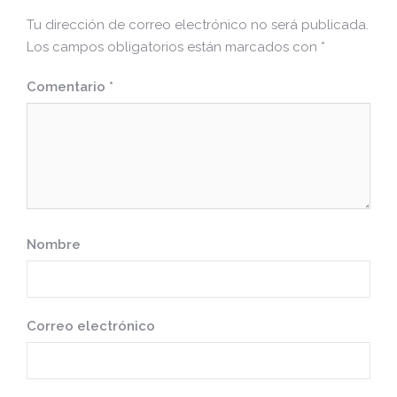
Tu dirección de correo electrónico no será publicada.
Los campos obligatorios están marcados con
*
Comentario
*
Nombre
Correo electrónico