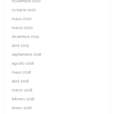
noviembre 2020
octubre 2020
mayo 2020
marzo 2020
diciembre 2019
abril 2019
septiembre 2018
agosto 2018
mayo 2018
abril 2018
marzo 2018
febrero 2018
enero 2018