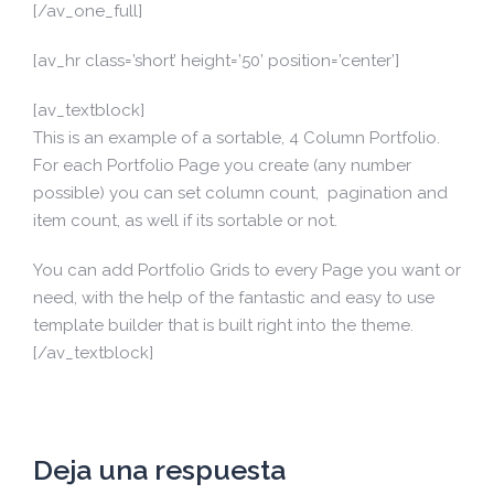
[/av_one_full]
[av_hr class=’short’ height=’50’ position=’center’]
[av_textblock]
This is an example of a sortable, 4 Column Portfolio.
For each Portfolio Page you create (any number
possible) you can set column count, pagination and
item count, as well if its sortable or not.
You can add Portfolio Grids to every Page you want or
need, with the help of the fantastic and easy to use
template builder that is built right into the theme.
[/av_textblock]
Deja una respuesta