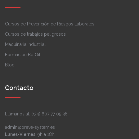
Cursos de Prevención de Riesgos Laborales
Cursos de trabajos peligrosos
Maquinaria industrial
Formación Bp Oil
Blog
Contacto
Llámanos al: (+34) 607 77 05 36
admin@preve-system.es
Lunes-Viernes:
9h a 18h.