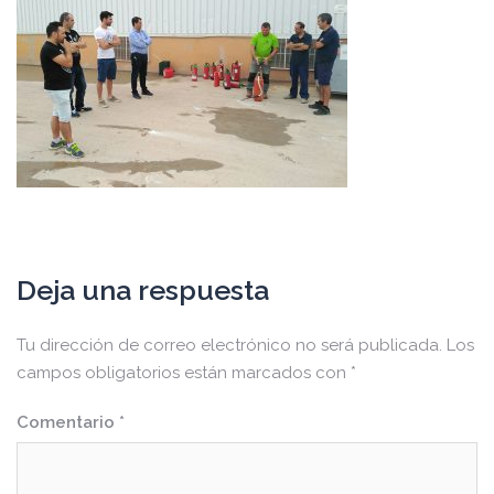
Deja una respuesta
Tu dirección de correo electrónico no será publicada.
Los
campos obligatorios están marcados con
*
Comentario
*