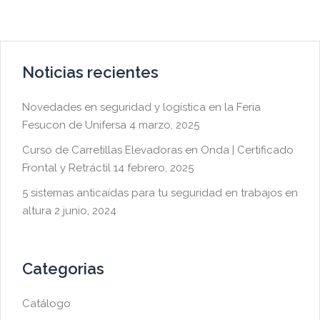
Noticias recientes
Novedades en seguridad y logística en la Feria
Fesucon de Unifersa
4 marzo, 2025
Curso de Carretillas Elevadoras en Onda | Certificado
Frontal y Retráctil
14 febrero, 2025
5 sistemas anticaídas para tu seguridad en trabajos en
altura
2 junio, 2024
Categorias
Catálogo