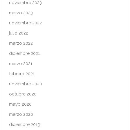
noviembre 2023
marzo 2023
noviembre 2022
julio 2022
marzo 2022
diciembre 2021
marzo 2021
febrero 2021
noviembre 2020
octubre 2020
mayo 2020
marzo 2020
diciembre 2019