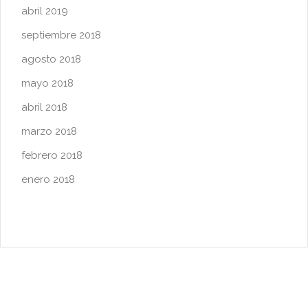
abril 2019
septiembre 2018
agosto 2018
mayo 2018
abril 2018
marzo 2018
febrero 2018
enero 2018