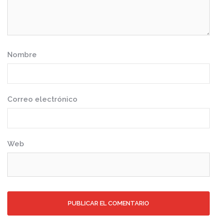
Nombre
Correo electrónico
Web