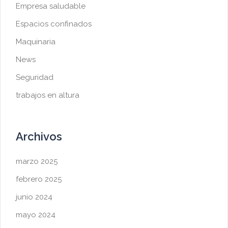
Empresa saludable
Espacios confinados
Maquinaria
News
Seguridad
trabajos en altura
Archivos
marzo 2025
febrero 2025
junio 2024
mayo 2024