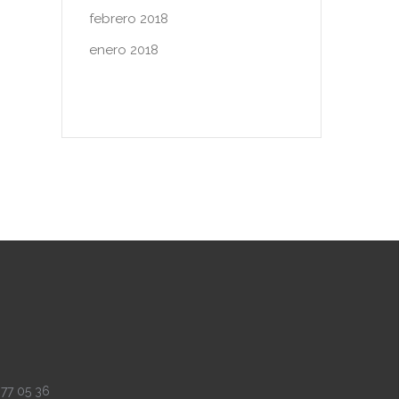
febrero 2018
enero 2018
 77 05 36