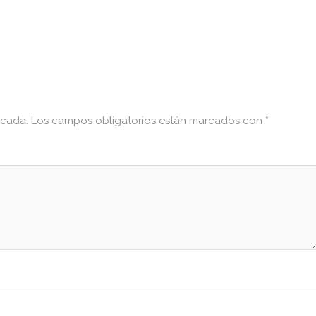
icada.
Los campos obligatorios están marcados con
*