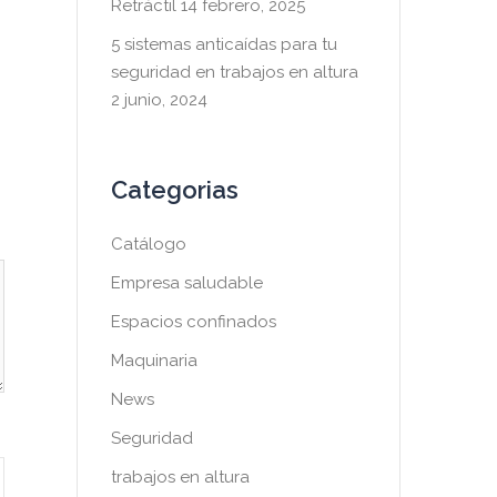
Retráctil
14 febrero, 2025
5 sistemas anticaídas para tu
seguridad en trabajos en altura
2 junio, 2024
Categorias
Catálogo
Empresa saludable
Espacios confinados
Maquinaria
News
Seguridad
trabajos en altura