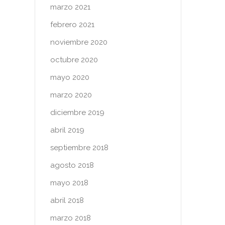
marzo 2021
febrero 2021
noviembre 2020
octubre 2020
mayo 2020
marzo 2020
diciembre 2019
abril 2019
septiembre 2018
agosto 2018
mayo 2018
abril 2018
marzo 2018