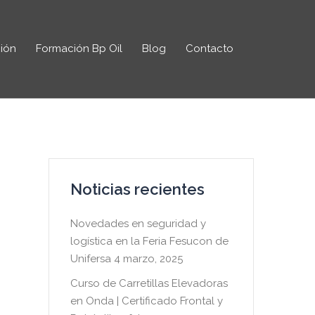
ión
Formación Bp Oil
Blog
Contacto
Noticias recientes
Novedades en seguridad y
logística en la Feria Fesucon de
Unifersa
4 marzo, 2025
Curso de Carretillas Elevadoras
en Onda | Certificado Frontal y