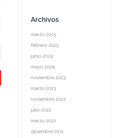
Archivos
marzo 2025
febrero 2025
junio 2024
mayo 2024
noviembre 2023
marzo 2023
noviembre 2022
julio 2022
marzo 2022
diciembre 2021