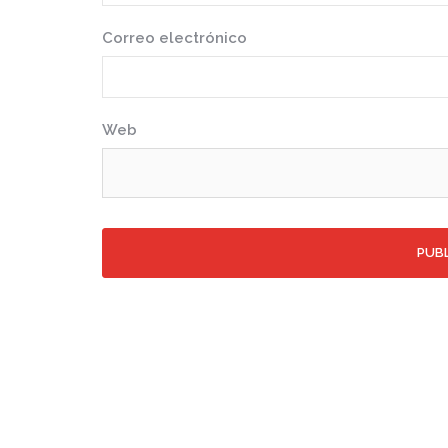
Correo electrónico
Web