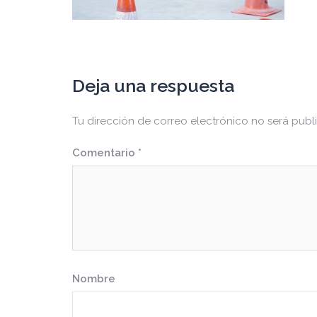
Deja una respuesta
Tu dirección de correo electrónico no será publ
Comentario
*
Nombre