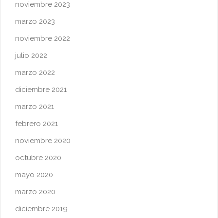
noviembre 2023
marzo 2023
noviembre 2022
julio 2022
marzo 2022
diciembre 2021
marzo 2021
febrero 2021
noviembre 2020
octubre 2020
mayo 2020
marzo 2020
diciembre 2019