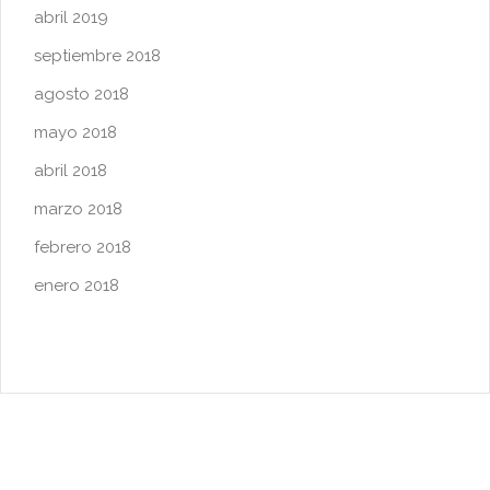
abril 2019
septiembre 2018
agosto 2018
mayo 2018
abril 2018
marzo 2018
febrero 2018
enero 2018