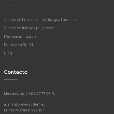
Cursos de Prevención de Riesgos Laborales
Cursos de trabajos peligrosos
Maquinaria industrial
Formación Bp Oil
Blog
Contacto
Llámanos al: (+34) 607 77 05 36
admin@preve-system.es
Lunes-Viernes:
9h a 18h.