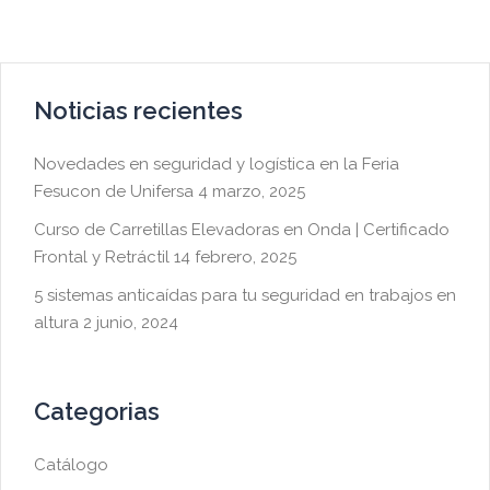
Noticias recientes
Novedades en seguridad y logística en la Feria
Fesucon de Unifersa
4 marzo, 2025
Curso de Carretillas Elevadoras en Onda | Certificado
Frontal y Retráctil
14 febrero, 2025
5 sistemas anticaídas para tu seguridad en trabajos en
altura
2 junio, 2024
Categorias
Catálogo