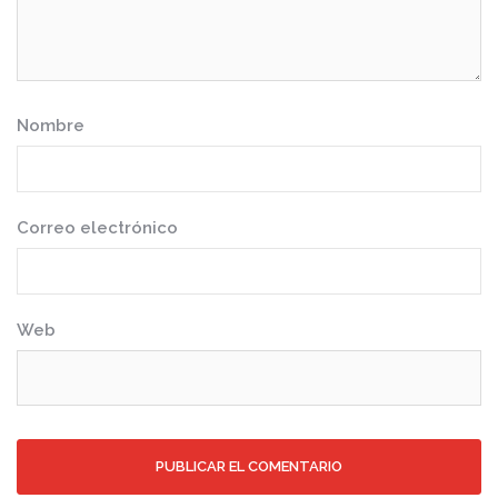
Nombre
Correo electrónico
Web