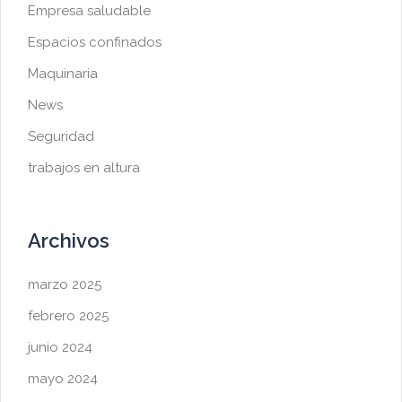
Empresa saludable
Espacios confinados
Maquinaria
News
Seguridad
trabajos en altura
Archivos
marzo 2025
febrero 2025
junio 2024
mayo 2024