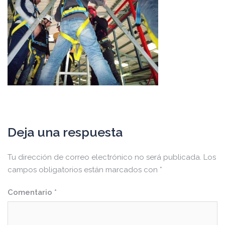
Deja una respuesta
Tu dirección de correo electrónico no será publicada.
Los
campos obligatorios están marcados con
*
Comentario
*