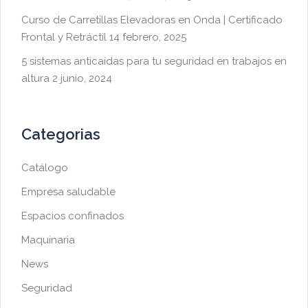
Curso de Carretillas Elevadoras en Onda | Certificado
Frontal y Retráctil
14 febrero, 2025
5 sistemas anticaídas para tu seguridad en trabajos en
altura
2 junio, 2024
Categorias
Catálogo
Empresa saludable
Espacios confinados
Maquinaria
News
Seguridad