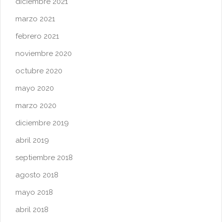
diciembre 2021
marzo 2021
febrero 2021
noviembre 2020
octubre 2020
mayo 2020
marzo 2020
diciembre 2019
abril 2019
septiembre 2018
agosto 2018
mayo 2018
abril 2018