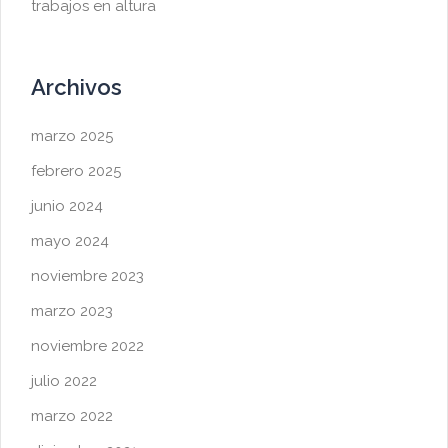
trabajos en altura
Archivos
marzo 2025
febrero 2025
junio 2024
mayo 2024
noviembre 2023
marzo 2023
noviembre 2022
julio 2022
marzo 2022