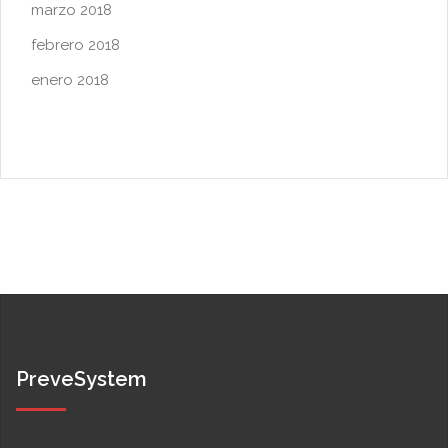
marzo 2018
febrero 2018
enero 2018
PreveSystem