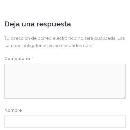
Deja una respuesta
Tu dirección de correo electrónico no será publicada.
Los
campos obligatorios están marcados con
*
Comentario
*
Nombre