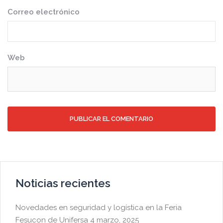
Correo electrónico
Web
Noticias recientes
Novedades en seguridad y logística en la Feria
Fesucon de Unifersa
4 marzo, 2025