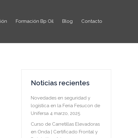
ión
Formación Bp Oil
Blog
Contacto
Noticias recientes
Novedades en seguridad y
logística en la Feria Fesucon de
Unifersa
4 marzo, 2025
Curso de Carretillas Elevadoras
en Onda | Certificado Frontal y