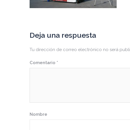
Deja una respuesta
Tu dirección de correo electrónico no será publ
Comentario
*
Nombre