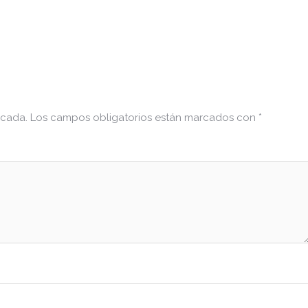
icada.
Los campos obligatorios están marcados con
*