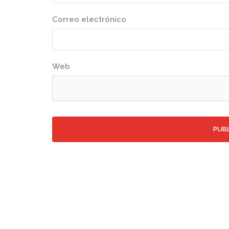
Correo electrónico
Web