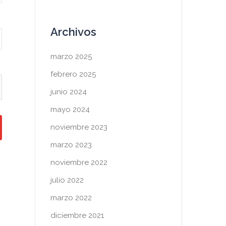
Archivos
marzo 2025
febrero 2025
junio 2024
mayo 2024
noviembre 2023
marzo 2023
noviembre 2022
julio 2022
marzo 2022
diciembre 2021