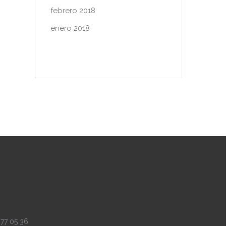
febrero 2018
enero 2018
 77 05 36