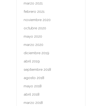
marzo 2021
febrero 2021
noviembre 2020
octubre 2020
mayo 2020
marzo 2020
diciembre 2019
abril 2019
septiembre 2018
agosto 2018
mayo 2018
abril 2018
marzo 2018