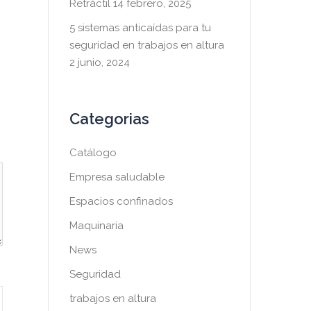
Retráctil
14 febrero, 2025
5 sistemas anticaídas para tu
seguridad en trabajos en altura
2 junio, 2024
Categorias
Catálogo
Empresa saludable
Espacios confinados
Maquinaria
News
Seguridad
trabajos en altura