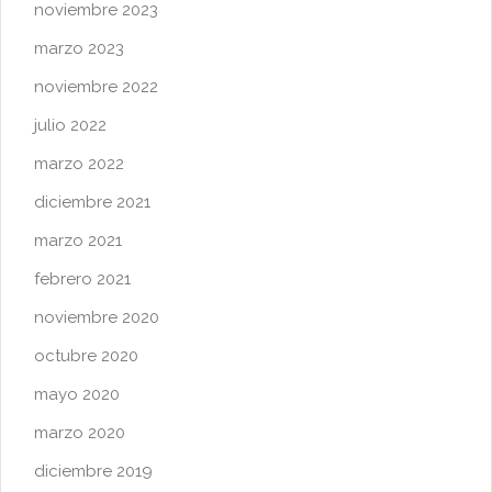
noviembre 2023
marzo 2023
noviembre 2022
julio 2022
marzo 2022
diciembre 2021
marzo 2021
febrero 2021
noviembre 2020
octubre 2020
mayo 2020
marzo 2020
diciembre 2019