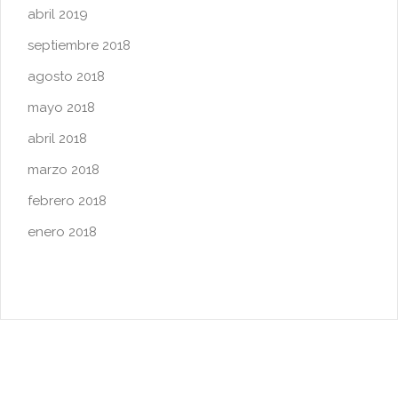
abril 2019
septiembre 2018
agosto 2018
mayo 2018
abril 2018
marzo 2018
febrero 2018
enero 2018