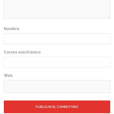
Nombre
Correo electrónico
Web