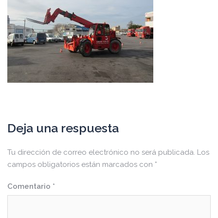
Deja una respuesta
Tu dirección de correo electrónico no será publicada.
Los
campos obligatorios están marcados con
*
Comentario
*