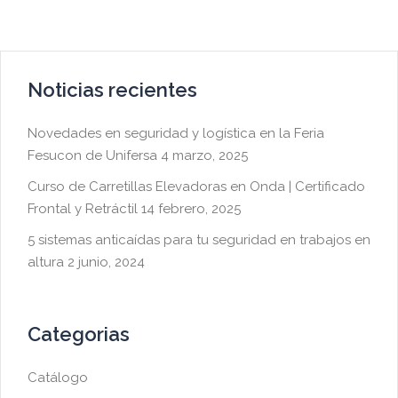
Noticias recientes
Novedades en seguridad y logística en la Feria
Fesucon de Unifersa
4 marzo, 2025
Curso de Carretillas Elevadoras en Onda | Certificado
Frontal y Retráctil
14 febrero, 2025
5 sistemas anticaídas para tu seguridad en trabajos en
altura
2 junio, 2024
Categorias
Catálogo