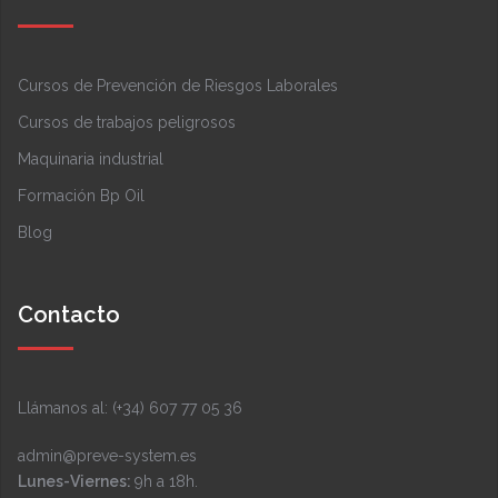
Cursos de Prevención de Riesgos Laborales
Cursos de trabajos peligrosos
Maquinaria industrial
Formación Bp Oil
Blog
Contacto
Llámanos al: (+34) 607 77 05 36
admin@preve-system.es
Lunes-Viernes:
9h a 18h.