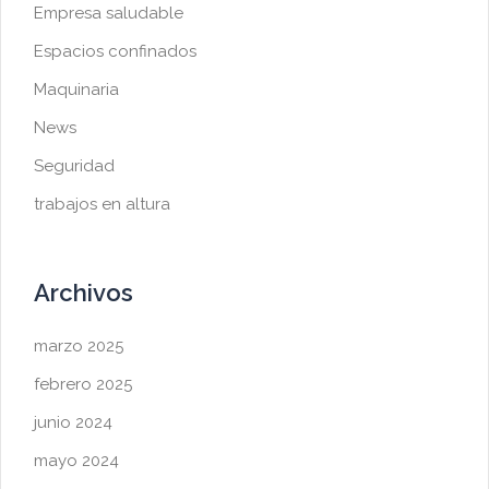
Empresa saludable
Espacios confinados
Maquinaria
News
Seguridad
trabajos en altura
Archivos
marzo 2025
febrero 2025
junio 2024
mayo 2024