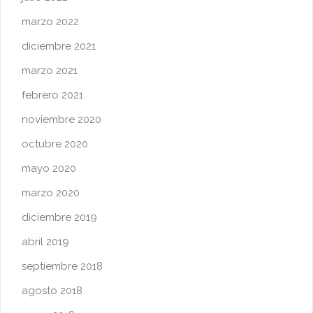
marzo 2022
diciembre 2021
marzo 2021
febrero 2021
noviembre 2020
octubre 2020
mayo 2020
marzo 2020
diciembre 2019
abril 2019
septiembre 2018
agosto 2018