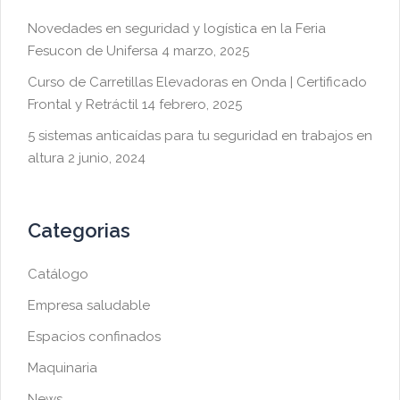
Novedades en seguridad y logística en la Feria
Fesucon de Unifersa
4 marzo, 2025
Curso de Carretillas Elevadoras en Onda | Certificado
Frontal y Retráctil
14 febrero, 2025
5 sistemas anticaídas para tu seguridad en trabajos en
altura
2 junio, 2024
Categorias
Catálogo
Empresa saludable
Espacios confinados
Maquinaria
News