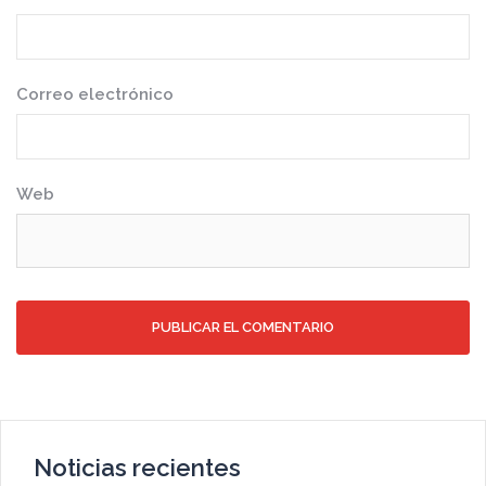
Correo electrónico
Web
Noticias recientes