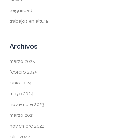
Seguridad
trabajos en altura
Archivos
marzo 2025
febrero 2025
junio 2024
mayo 2024
noviembre 2023
marzo 2023
noviembre 2022
julio 2022