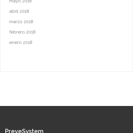
mayo 2018
abril 2018
marzo 2018
febrero 2018
enero 2018
PreveSystem