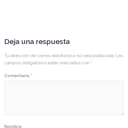
Deja una respuesta
Tu dirección de correo electrónico no será publicada.
Los
campos obligatorios están marcados con
*
Comentario
*
Nombre