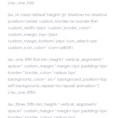
[/av_one_full]
[av_hr class=’default’ height=’50’ shadow=’no-shadow’
position=’center’ custom_border=’av-border-thin’
custom_width=’50px’ custom_border_color=”
custom_margin_top=’30px’
custom_margin_bottom=’30px’ icon_select=’yes’
custom_icon_color=” icon=’ue808′]
[av_one_fifth first min_height=” vertical_alignment=”
space=” custom_margin=” margin=’0px’ padding=’0px’
border=” border_color=” radius=’0px’
background_color=” src=” background_position=’top
left’ background_repeat=’no-repeat’ animation=”]
[/av_one_fifth]
[av_three_fifth min_height=” vertical_alignment=”
space=” custom_margin=” margin=’0px’ padding=’0px’
border=” border_color=” radius=’0px’