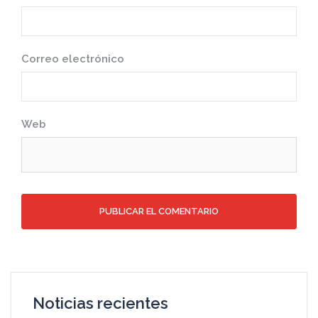
Correo electrónico
Web
Noticias recientes