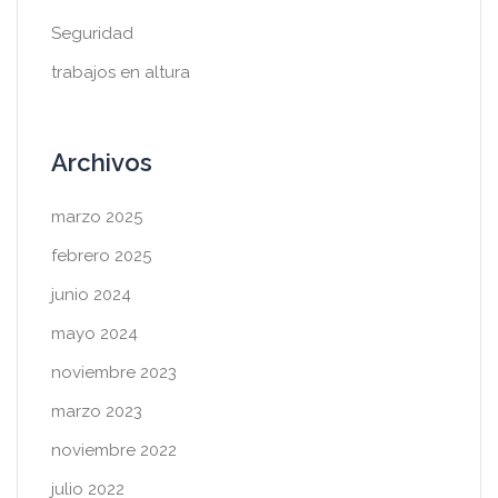
Seguridad
trabajos en altura
Archivos
marzo 2025
febrero 2025
junio 2024
mayo 2024
noviembre 2023
marzo 2023
noviembre 2022
julio 2022