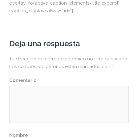
overlay_fx=’active’ caption_elements=’title excerpt’
caption_display=’always’ id=”]
Deja una respuesta
Tu dirección de correo electrónico no será publicada.
Los campos obligatorios están marcados con
*
Comentario
*
Nombre