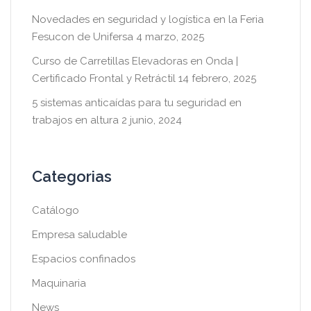
Novedades en seguridad y logística en la Feria
Fesucon de Unifersa
4 marzo, 2025
Curso de Carretillas Elevadoras en Onda |
Certificado Frontal y Retráctil
14 febrero, 2025
5 sistemas anticaídas para tu seguridad en
trabajos en altura
2 junio, 2024
Categorias
Catálogo
Empresa saludable
Espacios confinados
Maquinaria
News