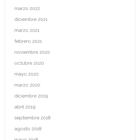
marzo 2022
diciembre 2021
marzo 2021
febrero 2021
noviembre 2020
octubre 2020
mayo 2020
marzo 2020
diciembre 2019
abril 2019
septiembre 2018
agosto 2018
mayo 2018