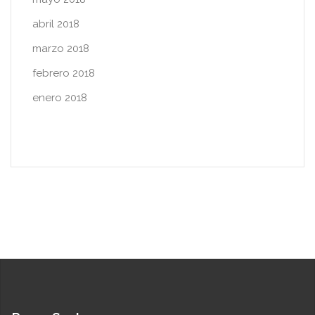
abril 2018
marzo 2018
febrero 2018
enero 2018