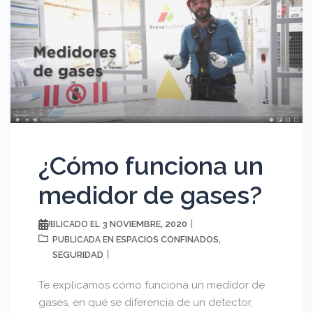
¿Cómo funciona un
medidor de gases?
3 NOVIEMBRE, 2020
PUBLICADO EL
ESPACIOS CONFINADOS
PUBLICADA EN
,
SEGURIDAD
Te explicamos cómo funciona un medidor de
gases, en qué se diferencia de un detector,