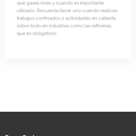
qué gases mide y cuando es importante
utilizarlo. Recuerda llevar uno cuando realices
trabajos confinados o actividades en caliente,
sobre todo en industrias como las refinerías,
que es obligatorio.